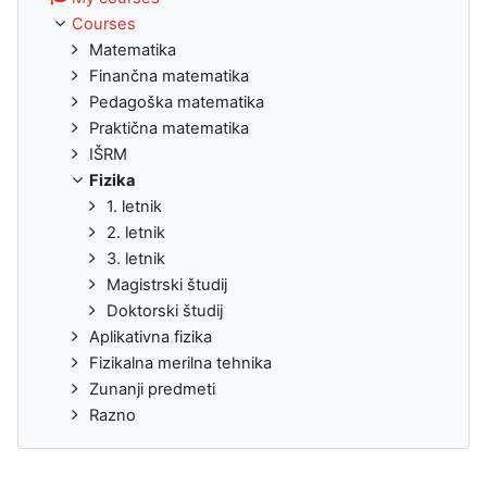
Courses
Matematika
Finančna matematika
Pedagoška matematika
Praktična matematika
IŠRM
Fizika
1. letnik
2. letnik
3. letnik
Magistrski študij
Doktorski študij
Aplikativna fizika
Fizikalna merilna tehnika
Zunanji predmeti
Razno