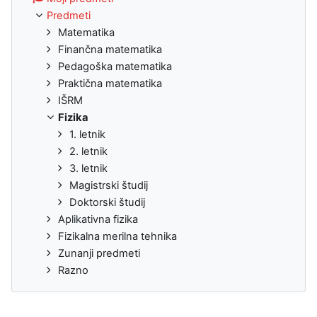
Predmeti
Matematika
Finančna matematika
Pedagoška matematika
Praktična matematika
IŠRM
Fizika
1. letnik
2. letnik
3. letnik
Magistrski študij
Doktorski študij
Aplikativna fizika
Fizikalna merilna tehnika
Zunanji predmeti
Razno