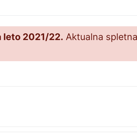
a leto 2021/22.
Aktualna spletna 